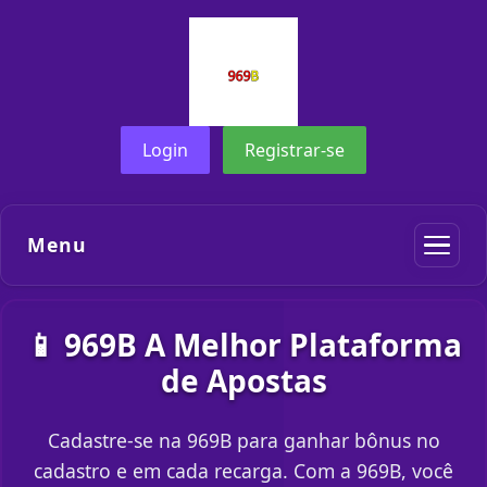
Login
Registrar-se
Menu
📱 969B A Melhor Plataforma
de Apostas
Cadastre-se na 969B para ganhar bônus no
cadastro e em cada recarga. Com a 969B, você