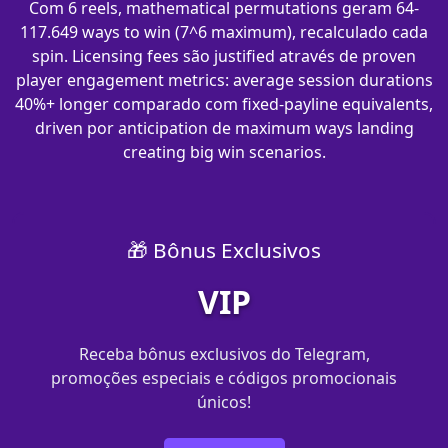
Com 6 reels, mathematical permutations geram 64-
117.649 ways to win (7^6 maximum), recalculado cada
spin. Licensing fees são justified através de proven
player engagement metrics: average session durations
40%+ longer comparado com fixed-payline equivalents,
driven por anticipation de maximum ways landing
creating big win scenarios.
🎁 Bônus Exclusivos
VIP
Receba bônus exclusivos do Telegram,
promoções especiais e códigos promocionais
únicos!