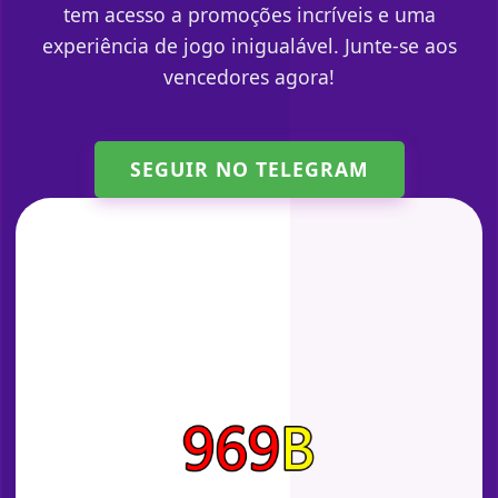
tem acesso a promoções incríveis e uma
experiência de jogo inigualável. Junte-se aos
vencedores agora!
SEGUIR NO TELEGRAM