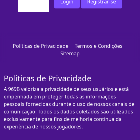
Login
Registrar-se
Políticas de Privacidade
Termos e Condições
Sitemap
Políticas de Privacidade
A 969B valoriza a privacidade de seus usuários e está
empenhada em proteger todas as informações
pessoais fornecidas durante o uso de nossos canais de
comunicação. Todos os dados coletados são utilizados
exclusivamente para fins de melhoria contínua da
experiência de nossos jogadores.