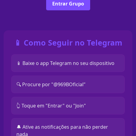
Entrar Grupo
📱 Como Seguir no Telegram
📱 Baixe o app Telegram no seu dispositivo
🔍 Procure por "@969BOficial"
👆 Toque em "Entrar" ou "Join"
🔔 Ative as notificações para não perder
nada