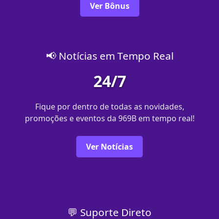
Ver Bônus
📢 Notícias em Tempo Real
24/7
Fique por dentro de todas as novidades,
promoções e eventos da 969B em tempo real!
Ver Notícias
💬 Suporte Direto