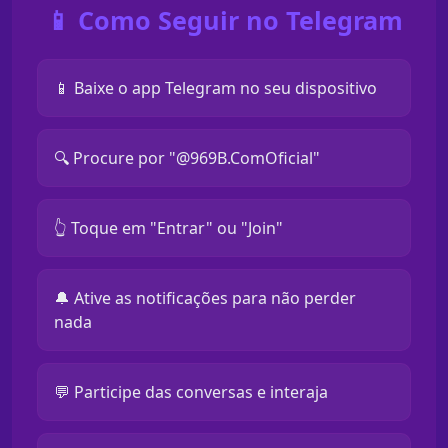
📱 Como Seguir no Telegram
📱 Baixe o app Telegram no seu dispositivo
🔍 Procure por "@969B.ComOficial"
👆 Toque em "Entrar" ou "Join"
🔔 Ative as notificações para não perder
nada
💬 Participe das conversas e interaja