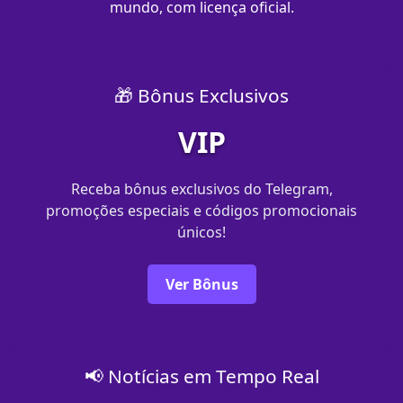
mundo, com licença oficial.
🎁 Bônus Exclusivos
VIP
Receba bônus exclusivos do Telegram,
promoções especiais e códigos promocionais
únicos!
Ver Bônus
📢 Notícias em Tempo Real