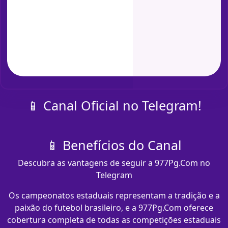
📱 Canal Oficial no Telegram!
📱 Benefícios do Canal
Descubra as vantagens de seguir a 977Pg.Com no
Telegram
Os campeonatos estaduais representam a tradição e a
paixão do futebol brasileiro, e a 977Pg.Com oferece
cobertura completa de todas as competições estaduais