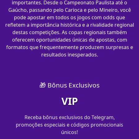
importantes. Desde o Campeonato Paulista até o
Gaúcho, passando pelo Carioca e pelo Mineiro, você
pode apostar em todos os jogos com odds que
refletem a importância histórica e a rivalidade regional
destas competições. As copas regionais também
oferecem oportunidades únicas de apostas, com
formatos que frequentemente produzem surpresas e
resultados inesperados.
🎁 Bônus Exclusivos
VIP
Receba bônus exclusivos do Telegram,
promoções especiais e códigos promocionais
únicos!