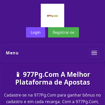
Login
Registrar-se
Menu
📱 977Pg.Com A Melhor
Plataforma de Apostas
Cadastre-se na 977Pg.Com para ganhar bônus no
cadastro e em cada recarga. Com a 977Pg.Com,