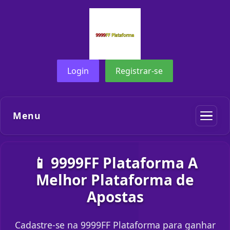
Login
Registrar-se
Menu
📱 9999FF Plataforma A
Melhor Plataforma de
Apostas
Cadastre-se na 9999FF Plataforma para ganhar