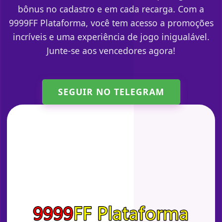
bônus no cadastro e em cada recarga. Com a
9999FF Plataforma, você tem acesso a promoções
incríveis e uma experiência de jogo inigualável.
Junte-se aos vencedores agora!
SEGUIR NO TELEGRAM